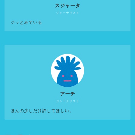
スジャータ
ジャーナリスト
ジッとみている
アーチ
ジャーナリスト
ほんの少しだけ許してほしい。