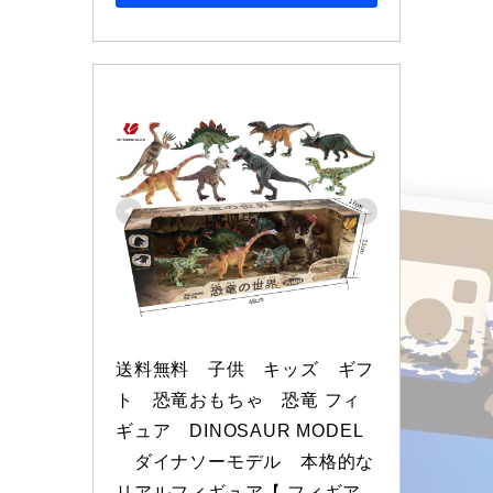
送料無料　子供　キッズ　ギフ
ト　恐竜おもちゃ　恐竜 フィ
ギュア　DINOSAUR MODEL
　ダイナソーモデル　本格的な
リアルフィギュア【 フィギア 