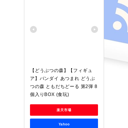
【どうぶつの森】【フィギュ
ア】バンダイ あつまれ どうぶ
つの森 ともだちどーる 第2弾 8
個入りBOX (食玩)
楽天市場
Yahoo