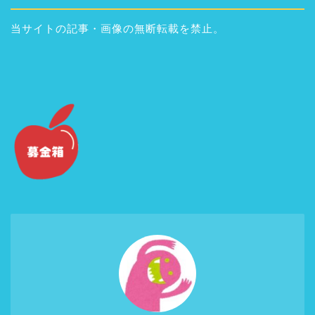
当サイトの記事・画像の無断転載を禁止。