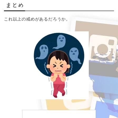
まとめ
これ以上の戒めがあるだろうか。