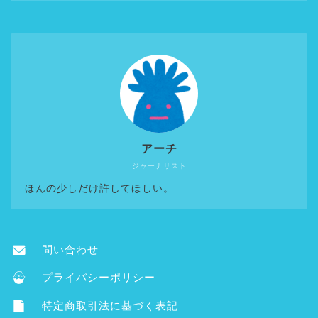
アーチ
ジャーナリスト
ほんの少しだけ許してほしい。
問い合わせ
プライバシーポリシー
特定商取引法に基づく表記