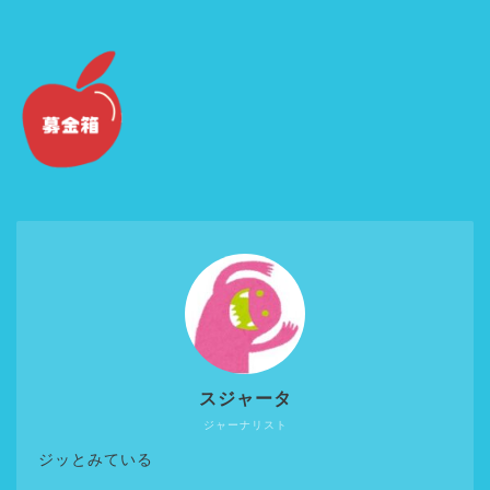
スジャータ
ジャーナリスト
ジッとみている