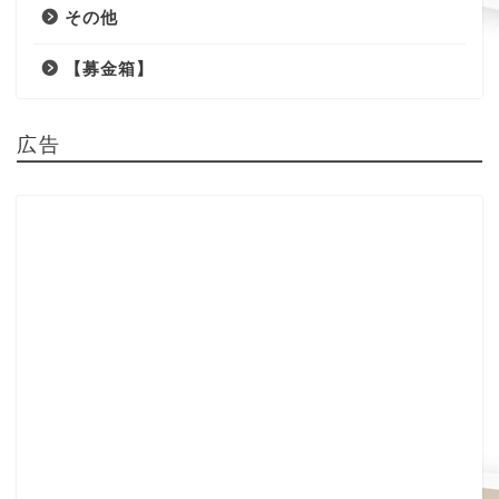
その他
【募金箱】
広告