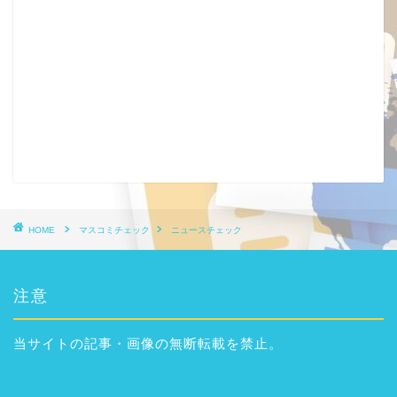
HOME
マスコミチェック
ニュースチェック
注意
当サイトの記事・画像の無断転載を禁止。