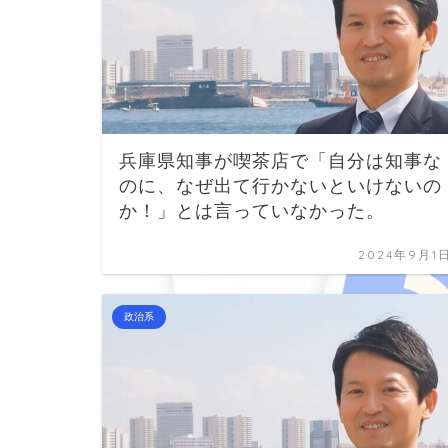
兵庫県知事が喫茶店で「自分は知事な
のに、なぜ出て行かないといけないの
か！」とは言っていなかった。
2024年9月1
政治系