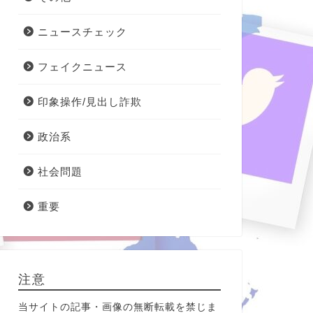
ニュースチェック
フェイクニュース
印象操作/見出し詐欺
政治系
社会問題
重要
注意
当サイトの記事・画像の無断転載を禁じま