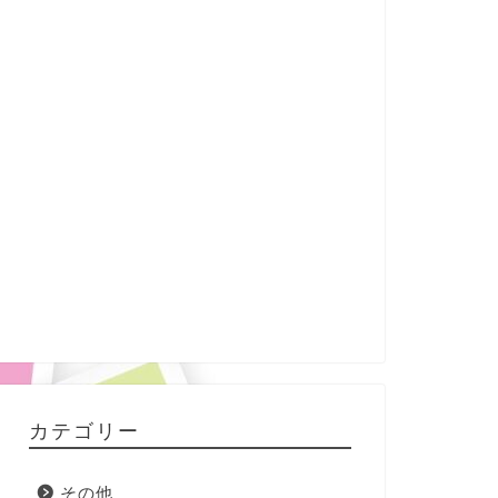
カテゴリー
その他