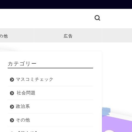
の他
広告
カテゴリー
マスコミチェック
社会問題
政治系
その他