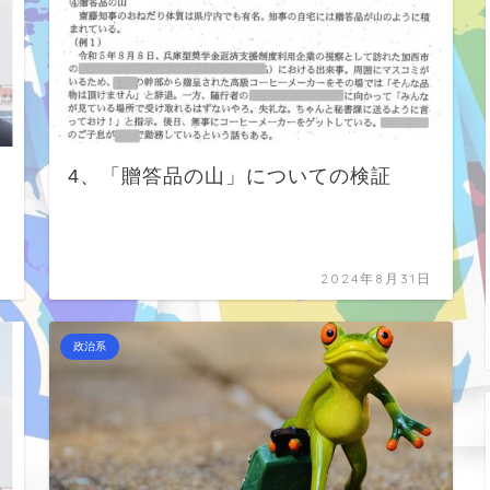
4、「贈答品の山」についての検証
日
2024年8月31日
政治系