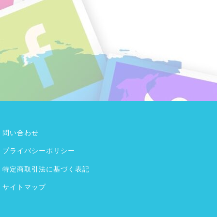
問い合わせ
プライバシーポリシー
特定商取引法に基づく表記
サイトマップ