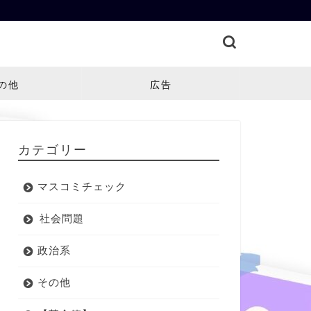
の他
広告
カテゴリー
マスコミチェック
社会問題
政治系
その他