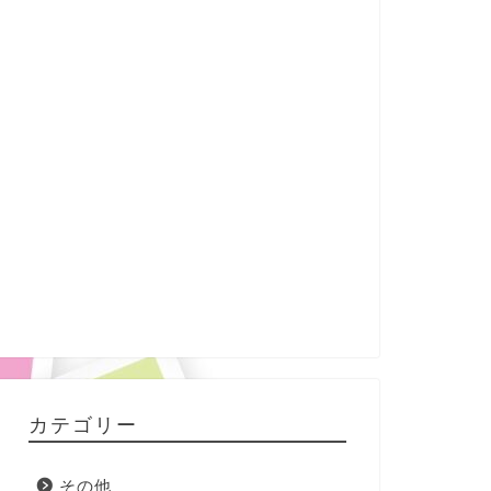
カテゴリー
その他