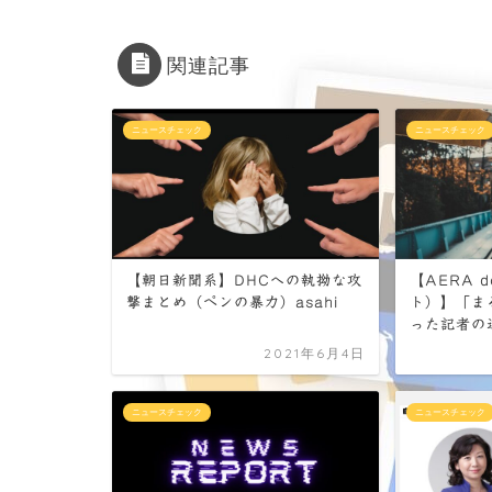
楽しんでくれた？
関連記事
ニュースチェック
ニュースチェック