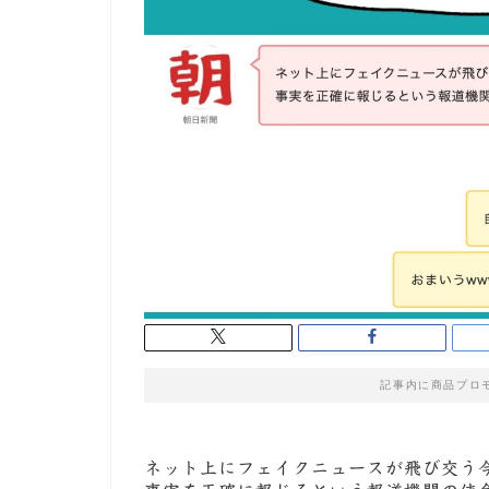
記事内に商品プロ
ネット上にフェイクニュースが飛び交う