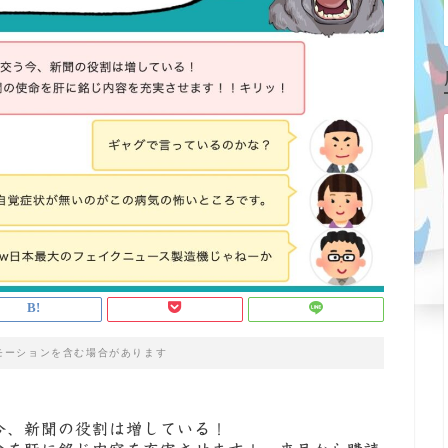
モーションを含む場合があります
今、新聞の役割は増している！