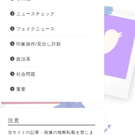
ニュースチェック
フェイクニュース
印象操作/見出し詐欺
政治系
社会問題
重要
注意
当サイトの記事・画像の無断転載を禁じま