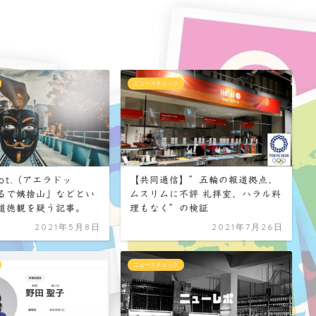
ニュースチェック