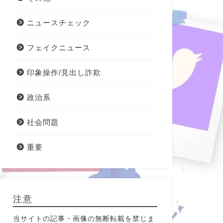
ニュースチェック
フェイクニュース
印象操作/見出し詐欺
政治系
社会問題
重要
注意
当サイトの記事・画像の無断転載を禁じま