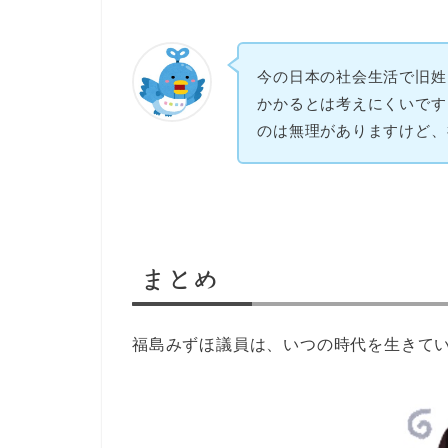
今の日本の社会生活で旧姓
かかるとは考えにくいです
のは無理がありますけど、
まとめ
福島みずほ議員は、いつの時代を生きて