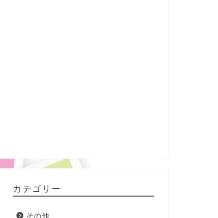
カテゴリー
その他