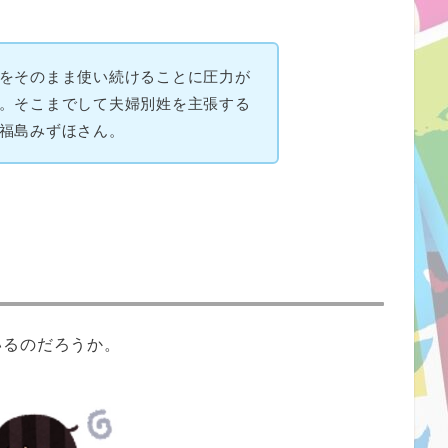
をそのまま使い続けることに圧力が
。そこまでして夫婦別姓を主張する
福島みずほさん。
いるのだろうか。