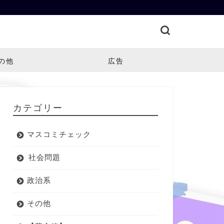
の他
広告
カテゴリー
マスコミチェック
社会問題
政治系
その他