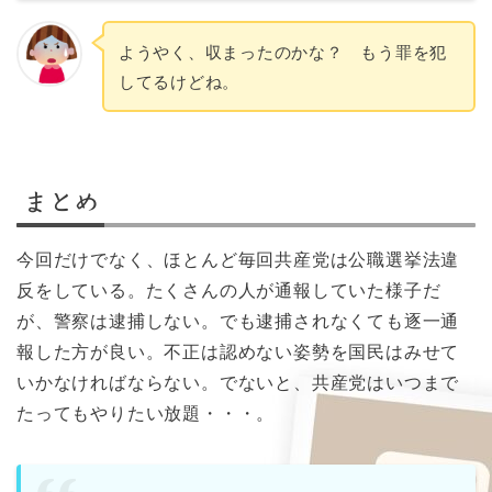
ようやく、収まったのかな？ もう罪を犯
してるけどね。
まとめ
今回だけでなく、ほとんど毎回共産党は公職選挙法違
反をしている。たくさんの人が通報していた様子だ
が、警察は逮捕しない。でも逮捕されなくても逐一通
報した方が良い。不正は認めない姿勢を国民はみせて
いかなければならない。でないと、共産党はいつまで
たってもやりたい放題・・・。