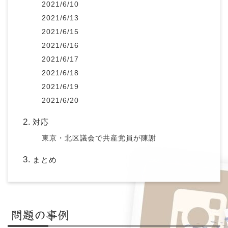
2021/6/10
2021/6/13
2021/6/15
2021/6/16
2021/6/17
2021/6/18
2021/6/19
2021/6/20
対応
東京・北区議会で共産党員が陳謝
まとめ
問題の事例