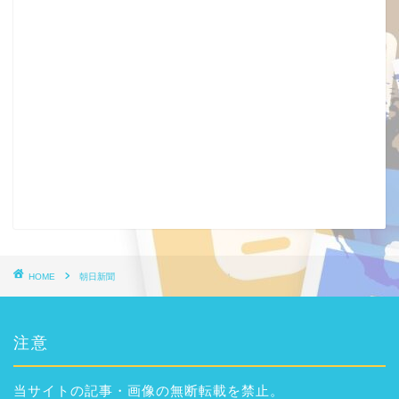
HOME
朝日新聞
注意
当サイトの記事・画像の無断転載を禁止。