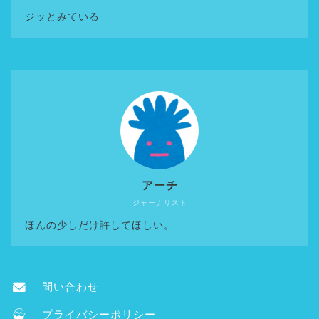
ジッとみている
アーチ
ジャーナリスト
ほんの少しだけ許してほしい。
問い合わせ
プライバシーポリシー