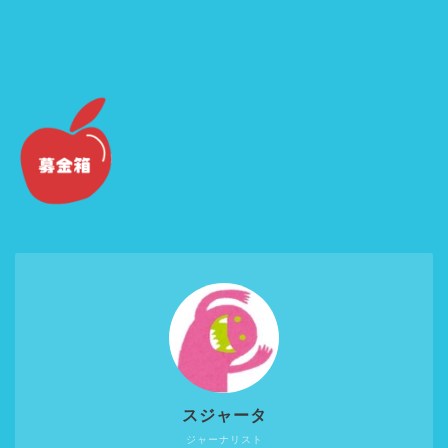
スジャータ
ジャーナリスト