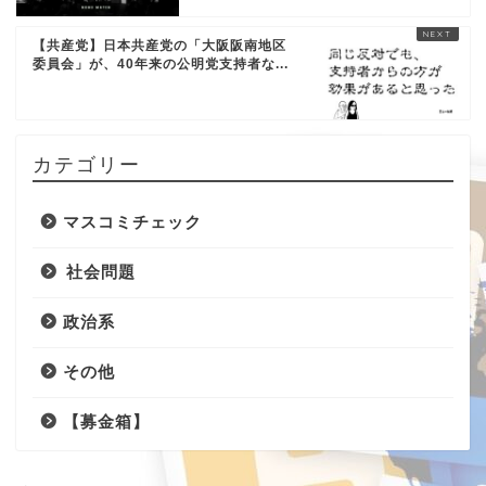
【共産党】日本共産党の「大阪阪南地区
委員会」が、40年来の公明党支持者な...
カテゴリー
マスコミチェック
社会問題
政治系
その他
【募金箱】