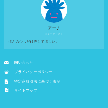
アーチ
ジャーナリスト
ほんの少しだけ許してほしい。
問い合わせ
プライバシーポリシー
特定商取引法に基づく表記
サイトマップ