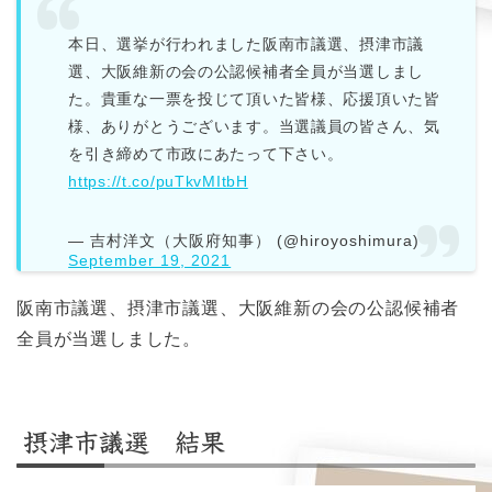
本日、選挙が行われました阪南市議選、摂津市議
選、大阪維新の会の公認候補者全員が当選しまし
た。貴重な一票を投じて頂いた皆様、応援頂いた皆
様、ありがとうございます。当選議員の皆さん、気
を引き締めて市政にあたって下さい。
https://t.co/puTkvMItbH
— 吉村洋文（大阪府知事） (@hiroyoshimura)
September 19, 2021
阪南市議選、摂津市議選、大阪維新の会の公認候補者
全員が当選しました。
摂津市議選 結果