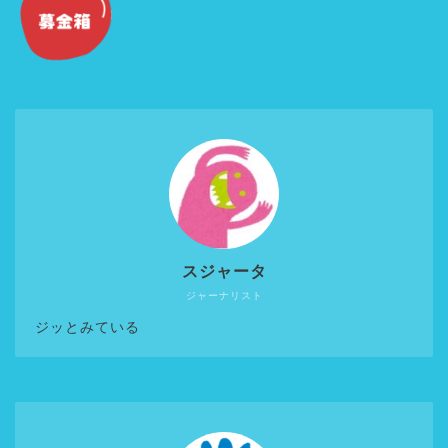
スジャータ
ジャーナリスト
ジッとみている