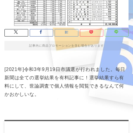
記事内に商品プロモーションを含む場合があります
[2021年]令和3年9月19日市議選が行われました。毎日
新聞は全ての選挙結果を有料記事に！選挙結果すら有
料にして、世論調査で個人情報を閲覧できるなんて何
かおかしいな。