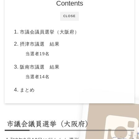
Contents
CLOSE
市議会議員選挙（大阪府）
摂津市議選 結果
当選者19名
阪南市議選 結果
当選者14名
まとめ
市議会議員選挙（大阪府）