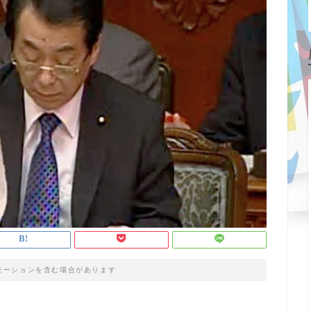
モーションを含む場合があります