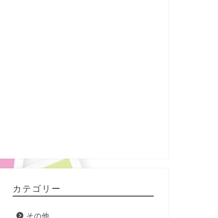
カテゴリー
その他