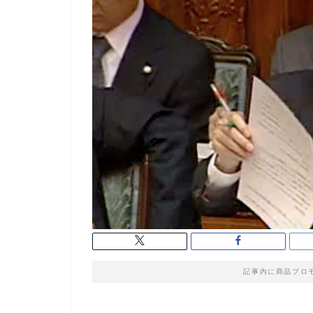
記事内に商品プロ