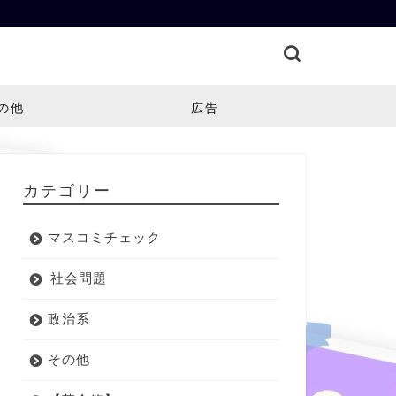
の他
広告
カテゴリー
マスコミチェック
社会問題
政治系
その他