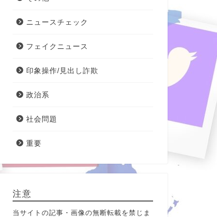
ニュースチェック
フェイクニュース
印象操作/見出し詐欺
政治系
社会問題
重要
注意
当サイトの記事・画像の無断転載を禁じま