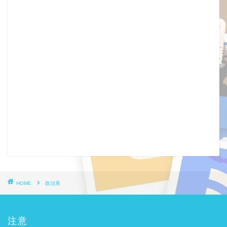
HOME
政治系
注意