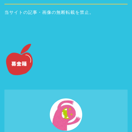
当サイトの記事・画像の無断転載を禁止。