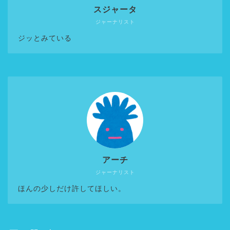
スジャータ
ジャーナリスト
ジッとみている
アーチ
ジャーナリスト
ほんの少しだけ許してほしい。