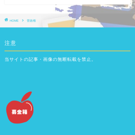
HOME
菅政権
注意
当サイトの記事・画像の無断転載を禁止。