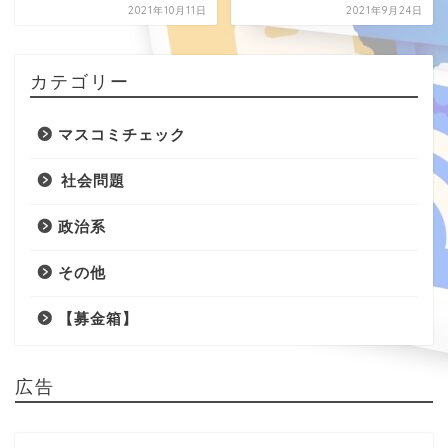
2021年10月11日
2021年9月24日
カテゴリー
マスコミチェック
社会問題
政治系
その他
【募金箱】
広告