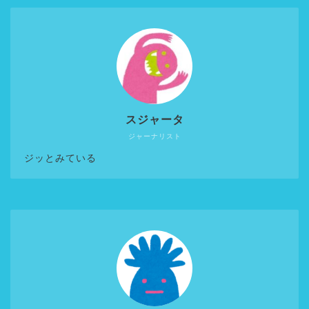
スジャータ
ジャーナリスト
ジッとみている