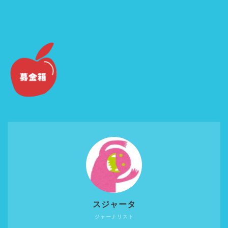
スジャータ
ジャーナリスト