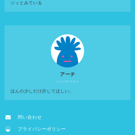
ジッとみている
アーチ
ジャーナリスト
ほんの少しだけ許してほしい。
問い合わせ
プライバシーポリシー