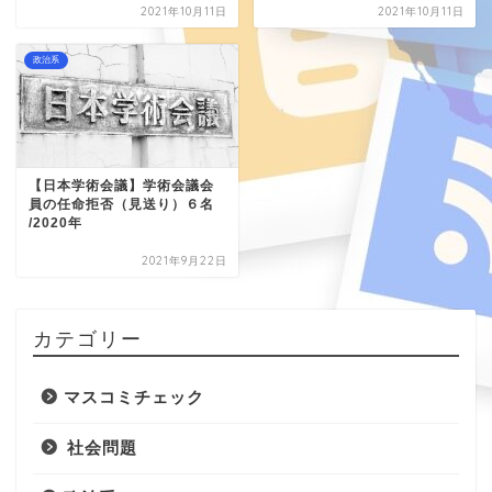
2021年10月11日
2021年10月11日
政治系
【日本学術会議】学術会議会
員の任命拒否（見送り）６名
/2020年
2021年9月22日
カテゴリー
マスコミチェック
社会問題