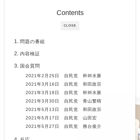
Contents
CLOSE
問題の番組
内容検証
国会質問
2021年2月25日 自民党
杉田
水脈
2021年3月16日 自民党 和田政宗
2021年3月18日 自民党
杉田
水脈
2021年3月30日 自民党 青山繁晴
2021年5月13日 自民党 和田政宗
2021年5月17日 自民党 山田宏
2021年5月27日 自民党 務台俊介
反応