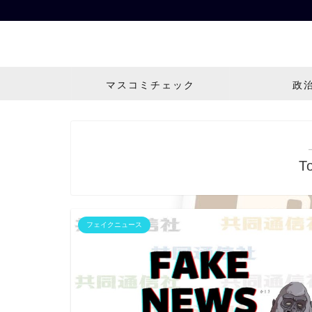
マスコミチェック
政
T
フェイクニュース