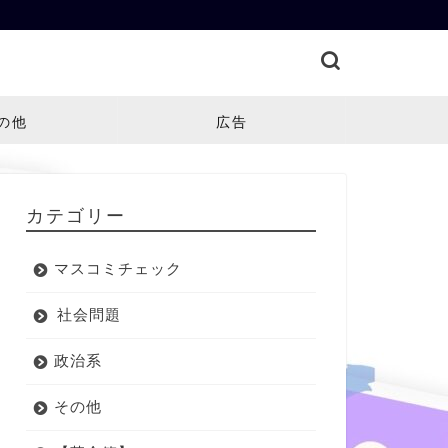
の他
広告
カテゴリー
マスコミチェック
社会問題
政治系
その他