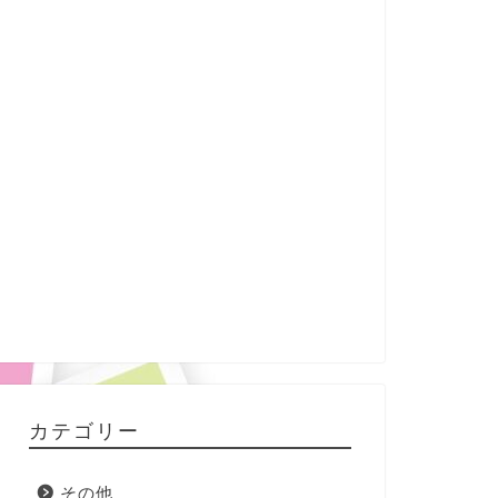
カテゴリー
その他