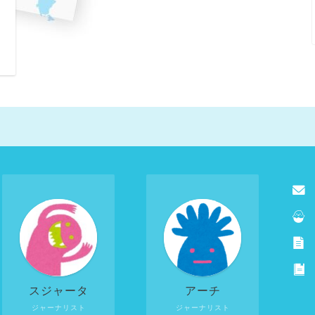
日
スジャータ
アーチ
ジャーナリスト
ジャーナリスト