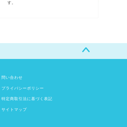
す。
問い合わせ
プライバシーポリシー
特定商取引法に基づく表記
サイトマップ