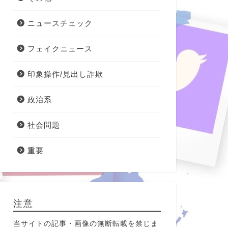
ニュースチェック
フェイクニュース
印象操作/見出し詐欺
政治系
社会問題
重要
注意
当サイトの記事・画像の無断転載を禁じま