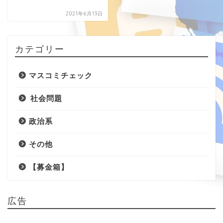
2021年6月13日
カテゴリー
マスコミチェック
社会問題
政治系
その他
【募金箱】
広告