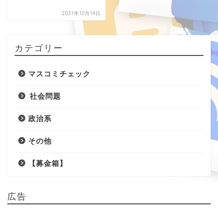
2021年10月14日
カテゴリー
マスコミチェック
社会問題
政治系
その他
【募金箱】
広告