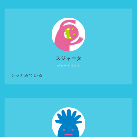
スジャータ
ジャーナリスト
ジッとみている