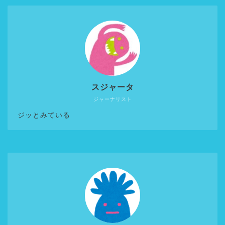
スジャータ
ジャーナリスト
ジッとみている