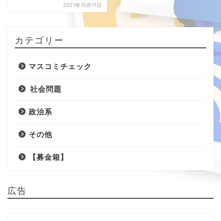
2021年10月11日
カテゴリー
マスコミチェック
社会問題
政治系
その他
【募金箱】
広告