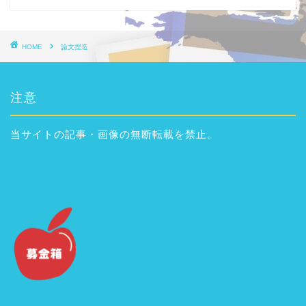
HOME
論文捏造
注意
当サイトの記事・画像の無断転載を禁止。