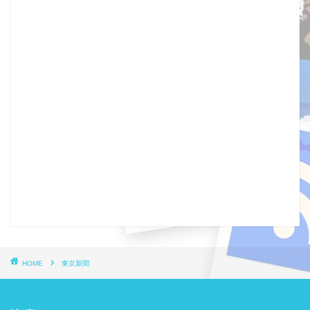
HOME
東京新聞