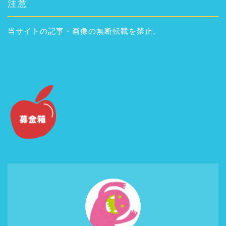
注意
当サイトの記事・画像の無断転載を禁止。