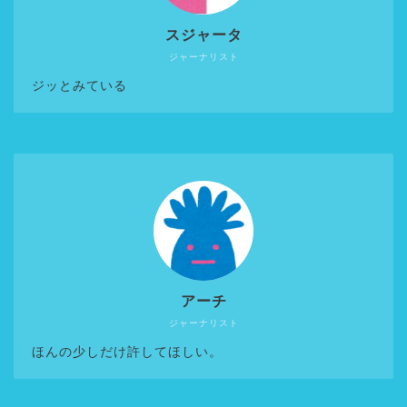
スジャータ
ジャーナリスト
ジッとみている
アーチ
ジャーナリスト
ほんの少しだけ許してほしい。