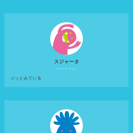
スジャータ
ジャーナリスト
ジッとみている