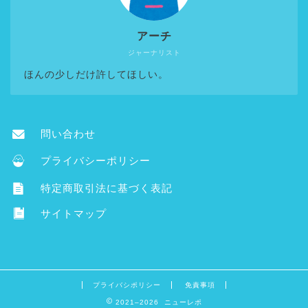
アーチ
ジャーナリスト
ほんの少しだけ許してほしい。
問い合わせ
プライバシーポリシー
特定商取引法に基づく表記
サイトマップ
プライバシポリシー
免責事項
2021–2026 ニューレポ