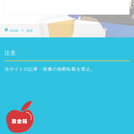
HOME
新潮
注意
当サイトの記事・画像の無断転載を禁止。