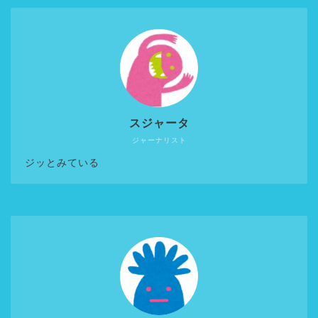
スジャータ
ジャーナリスト
ジッとみている