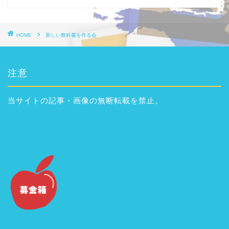
HOME
新しい教科書を作る会
注意
当サイトの記事・画像の無断転載を禁止。