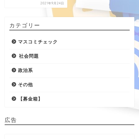
2021年9月24日
カテゴリー
マスコミチェック
社会問題
政治系
その他
【募金箱】
広告