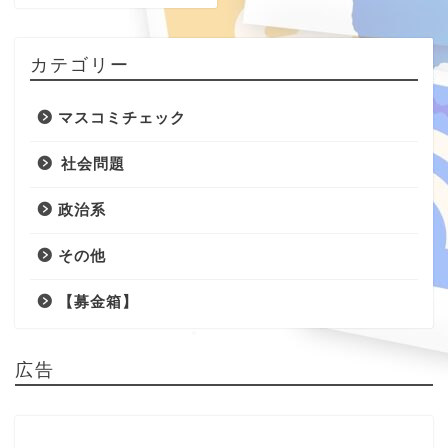
カテゴリー
マスコミチェック
社会問題
政治系
その他
【募金箱】
広告