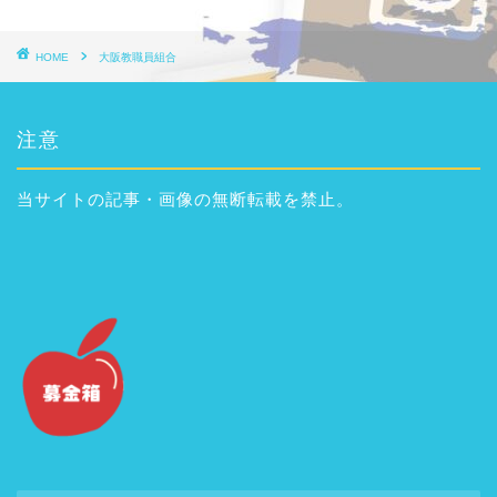
HOME
大阪教職員組合
注意
当サイトの記事・画像の無断転載を禁止。