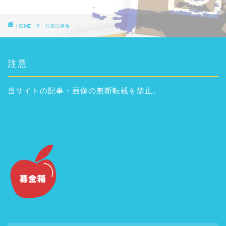
HOME
公選法違反
注意
当サイトの記事・画像の無断転載を禁止。