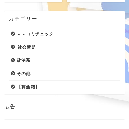
カテゴリー
マスコミチェック
社会問題
政治系
その他
【募金箱】
広告