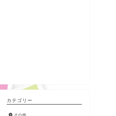
カテゴリー
その他