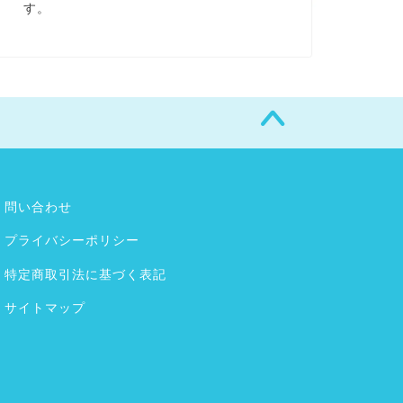
す。
問い合わせ
プライバシーポリシー
特定商取引法に基づく表記
サイトマップ