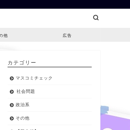
の他
広告
カテゴリー
マスコミチェック
社会問題
政治系
その他