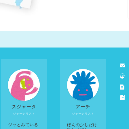
スジャータ
アーチ
ジャーナリスト
ジャーナリスト
ジッとみている
ほんの少しだけ