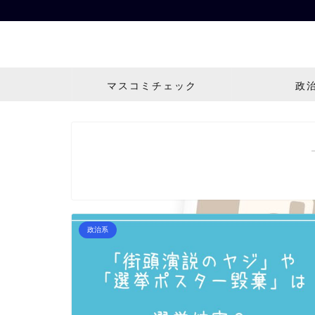
マスコミチェック
政
政治系