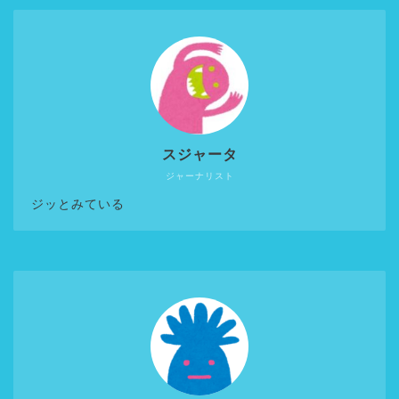
スジャータ
ジャーナリスト
ジッとみている