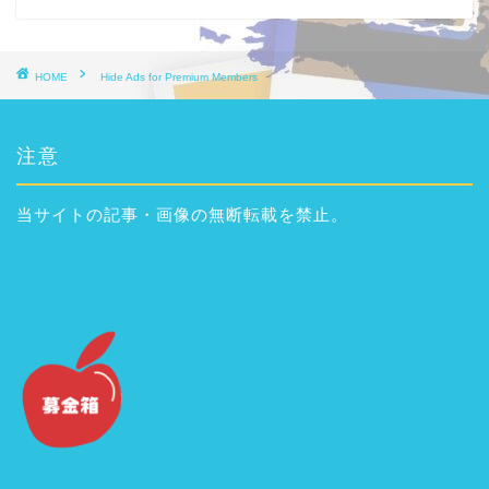
HOME
Hide Ads for Premium Members
注意
当サイトの記事・画像の無断転載を禁止。