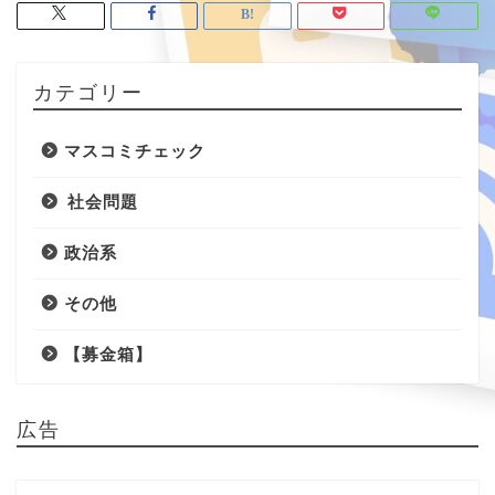
カテゴリー
マスコミチェック
社会問題
政治系
その他
【募金箱】
広告