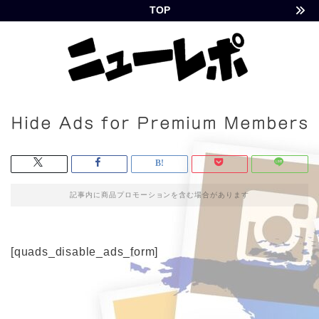
TOP
Hide Ads for Premium Members
記事内に商品プロモーションを含む場合があります
[quads_disable_ads_form]