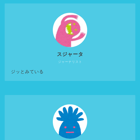
スジャータ
ジャーナリスト
ジッとみている