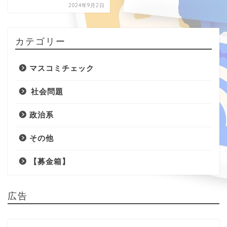
2024年9月2日
カテゴリー
マスコミチェック
社会問題
政治系
その他
【募金箱】
広告