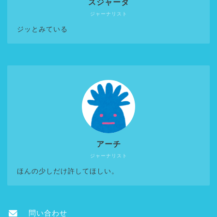
スジャータ
ジャーナリスト
ジッとみている
アーチ
ジャーナリスト
ほんの少しだけ許してほしい。
問い合わせ