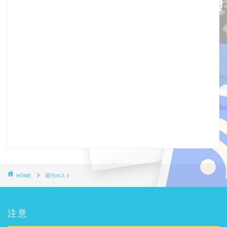
HOME
週刊ポスト
注意