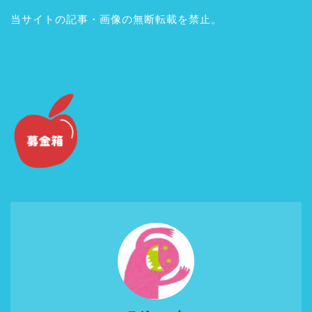
当サイトの記事・画像の無断転載を禁止。