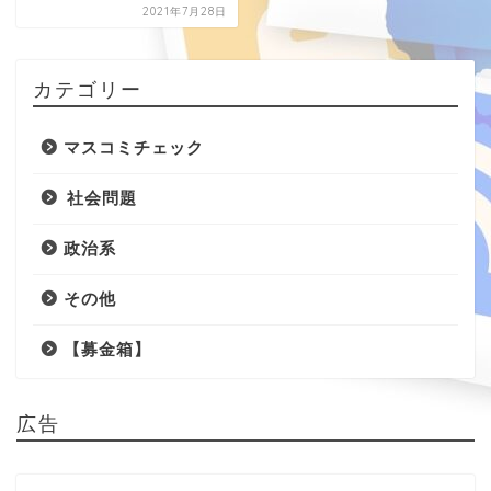
2021年7月28日
カテゴリー
マスコミチェック
社会問題
政治系
その他
【募金箱】
広告