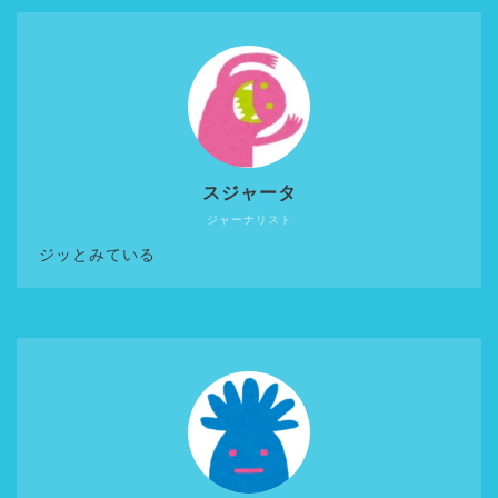
スジャータ
ジャーナリスト
ジッとみている