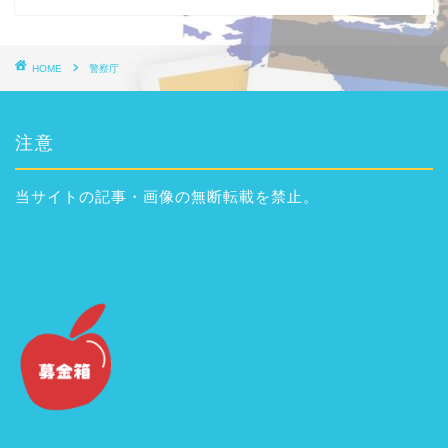
HOME
警察庁
注意
当サイトの記事・画像の無断転載を禁止。