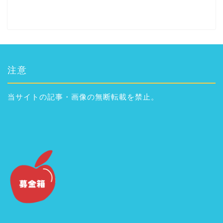
注意
当サイトの記事・画像の無断転載を禁止。