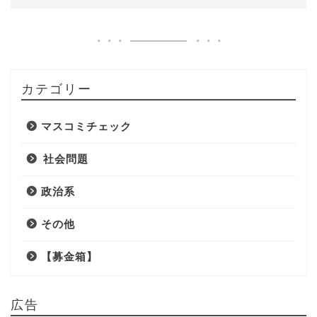
カテゴリー
マスコミチェック
社会問題
政治系
その他
【募金箱】
広告