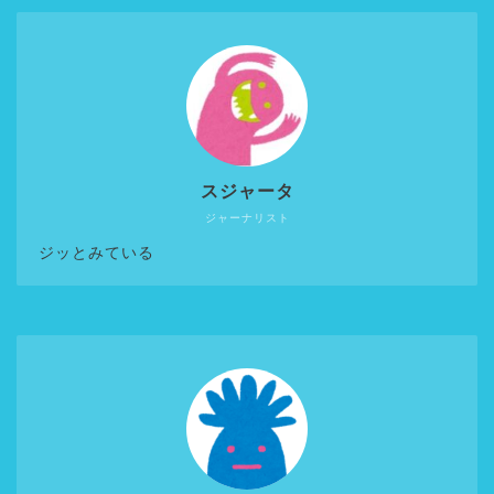
スジャータ
ジャーナリスト
ジッとみている