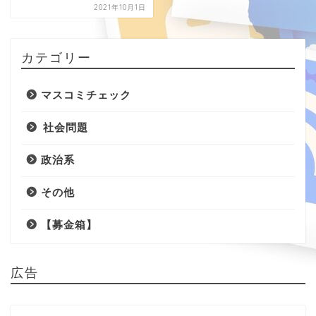
2021年10月1日
カテゴリー
マスコミチェック
社会問題
政治系
その他
【募金箱】
広告