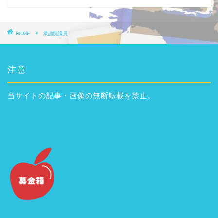
HOME
衆議院議員
注意
当サイトの記事・画像の無断転載を禁止。