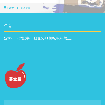
HOME
社会主義
注意
当サイトの記事・画像の無断転載を禁止。