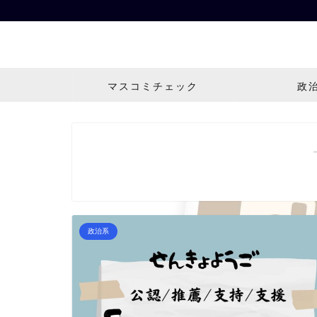
マスコミチェック
政
政治系