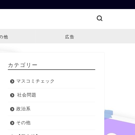
の他
広告
カテゴリー
マスコミチェック
社会問題
政治系
その他