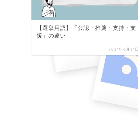
【選挙用語】「公認・推薦・支持・支
援」の違い
2021年6月21