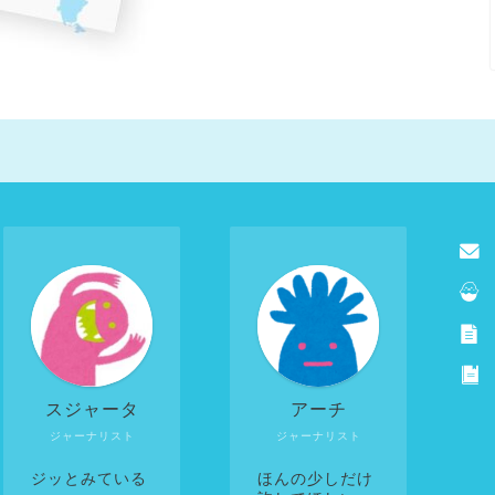
スジャータ
アーチ
ジャーナリスト
ジャーナリスト
ジッとみている
ほんの少しだけ