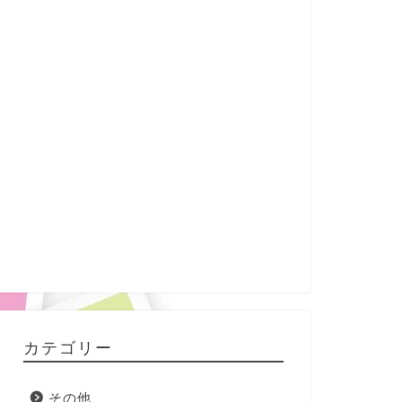
カテゴリー
その他