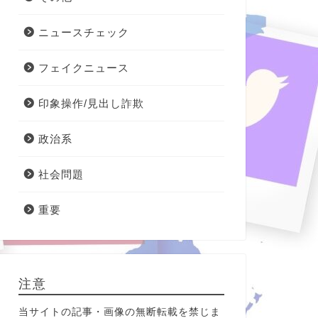
ニュースチェック
フェイクニュース
印象操作/見出し詐欺
政治系
社会問題
重要
注意
当サイトの記事・画像の無断転載を禁じま