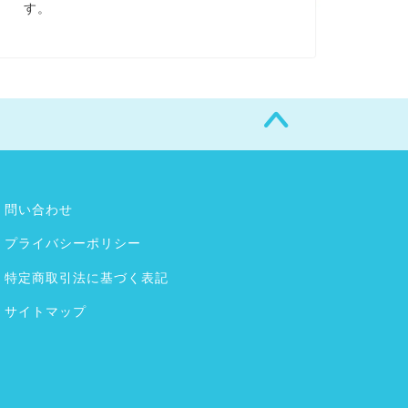
す。
問い合わせ
プライバシーポリシー
特定商取引法に基づく表記
サイトマップ