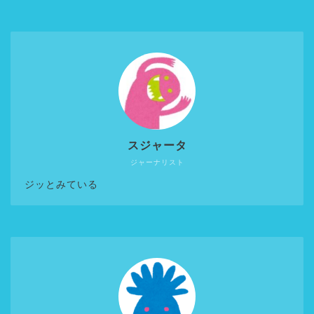
スジャータ
ジャーナリスト
ジッとみている