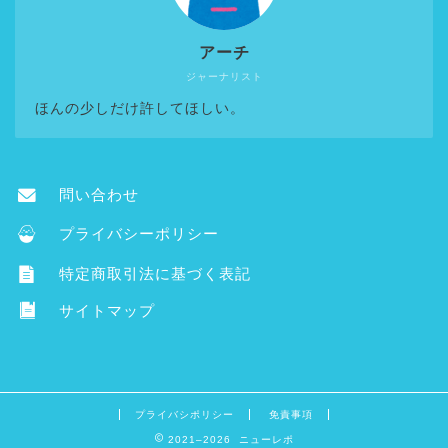
アーチ
ジャーナリスト
ほんの少しだけ許してほしい。
問い合わせ
プライバシーポリシー
特定商取引法に基づく表記
サイトマップ
プライバシポリシー
免責事項
2021–2026 ニューレポ