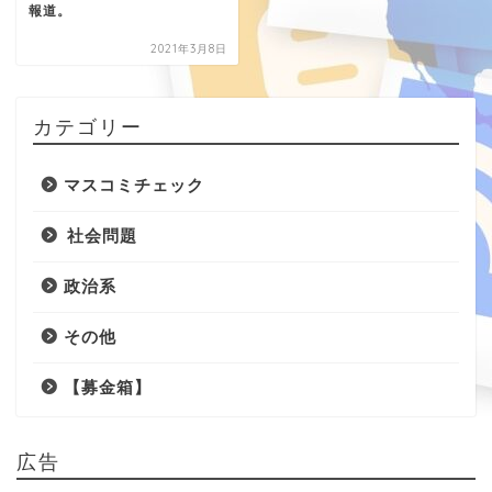
報道。
2021年3月8日
カテゴリー
マスコミチェック
社会問題
政治系
その他
【募金箱】
広告