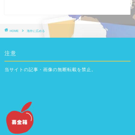
HOME
海外に広める
注意
当サイトの記事・画像の無断転載を禁止。