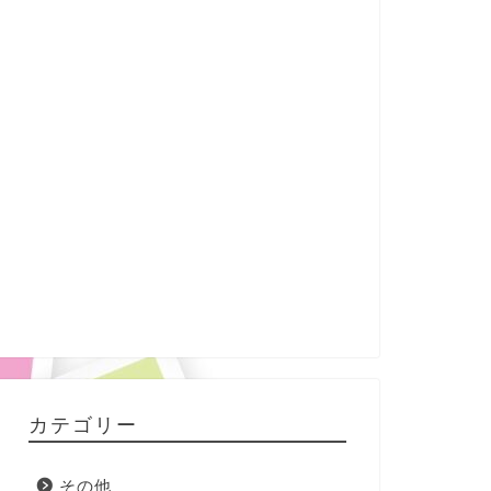
カテゴリー
その他