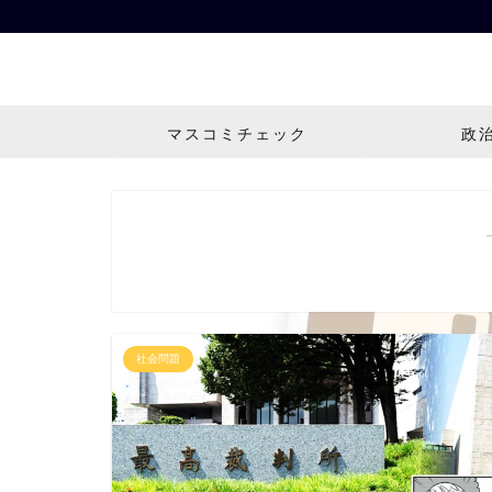
マスコミチェック
政
社会問題