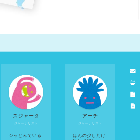
スジャータ
アーチ
ジャーナリスト
ジャーナリスト
ジッとみている
ほんの少しだけ