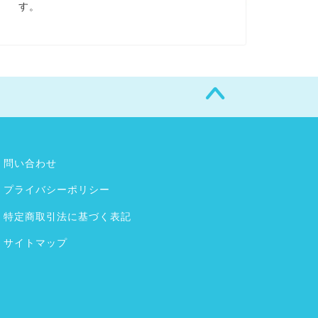
す。
問い合わせ
プライバシーポリシー
特定商取引法に基づく表記
サイトマップ