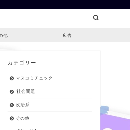
の他
広告
カテゴリー
マスコミチェック
社会問題
政治系
その他