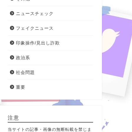
ニュースチェック
フェイクニュース
印象操作/見出し詐欺
政治系
社会問題
重要
注意
当サイトの記事・画像の無断転載を禁じま