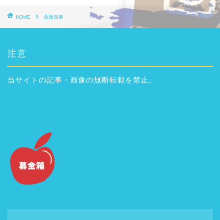
HOME
斎藤知事
注意
当サイトの記事・画像の無断転載を禁止。