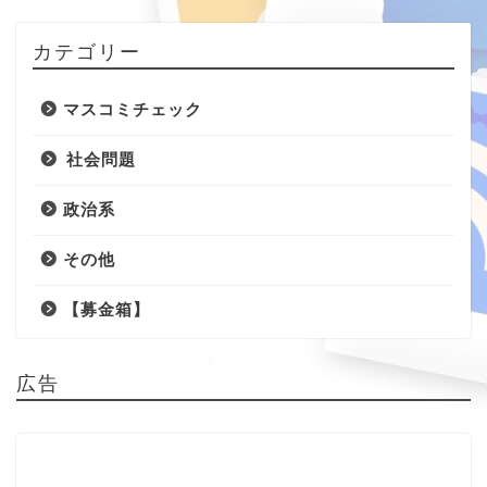
カテゴリー
マスコミチェック
社会問題
政治系
その他
【募金箱】
広告