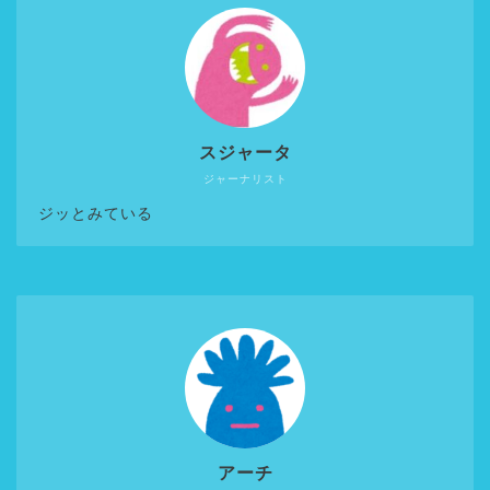
スジャータ
ジャーナリスト
ジッとみている
アーチ