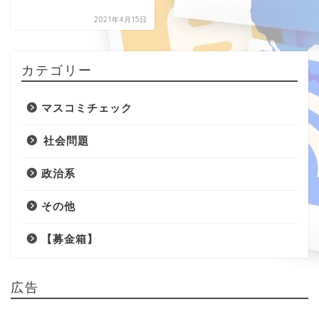
2021年4月15日
カテゴリー
マスコミチェック
社会問題
政治系
その他
【募金箱】
広告