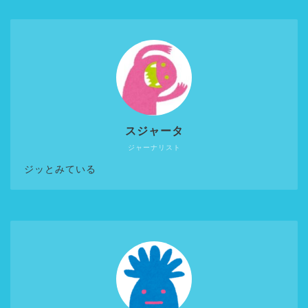
スジャータ
ジャーナリスト
ジッとみている