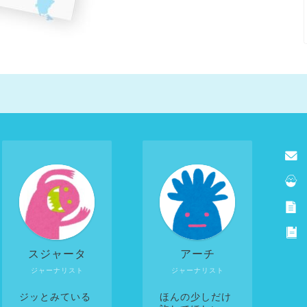
スジャータ
アーチ
ジャーナリスト
ジャーナリスト
ジッとみている
ほんの少しだけ