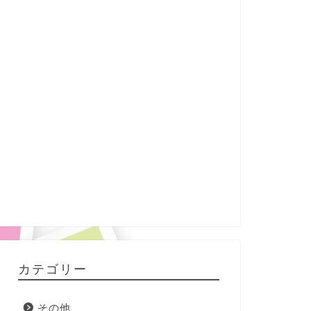
カテゴリー
その他