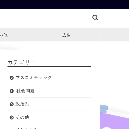
の他
広告
カテゴリー
マスコミチェック
社会問題
政治系
その他