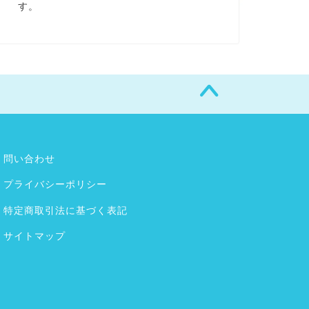
す。
問い合わせ
プライバシーポリシー
特定商取引法に基づく表記
サイトマップ