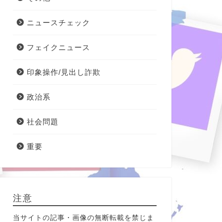
ニュースチェック
フェイクニュース
印象操作/見出し詐欺
政治系
社会問題
重要
注意
当サイトの記事・画像の無断転載を禁じま