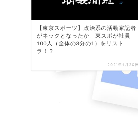
【東京スポーツ】政治系の活動家記者
がネックとなったか。東スポが社員
100人（全体の3分の1）をリスト
ラ！？
2021年4月20