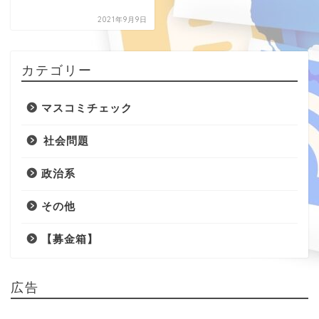
2021年9月9日
カテゴリー
マスコミチェック
社会問題
政治系
その他
【募金箱】
広告