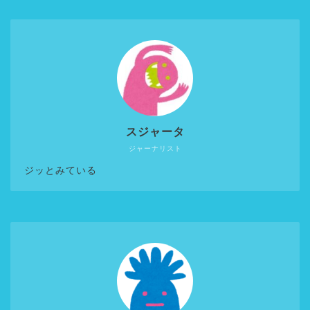
スジャータ
ジャーナリスト
ジッとみている