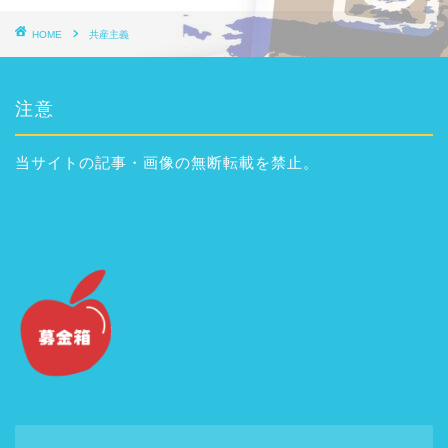
HOME
共産主義
注意
当サイトの記事・画像の無断転載を禁止。