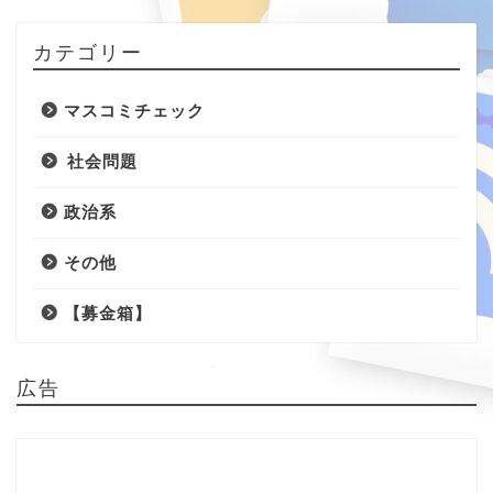
カテゴリー
マスコミチェック
社会問題
政治系
その他
【募金箱】
広告