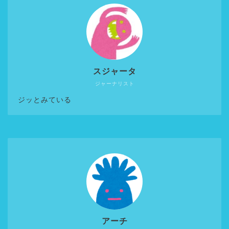
スジャータ
ジャーナリスト
ジッとみている
アーチ