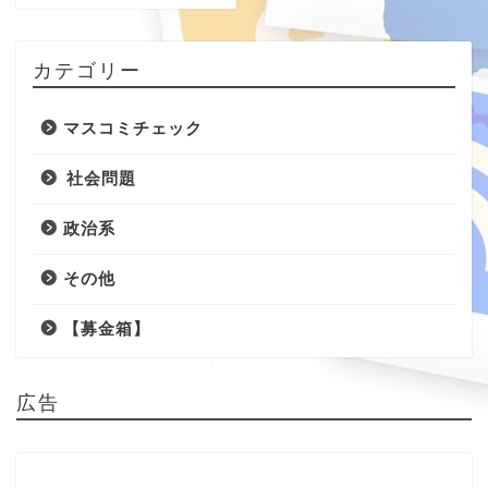
カテゴリー
マスコミチェック
社会問題
政治系
その他
【募金箱】
広告