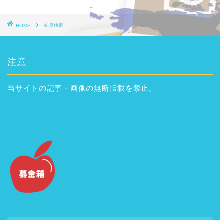
HOME
会見妨害
注意
当サイトの記事・画像の無断転載を禁止。