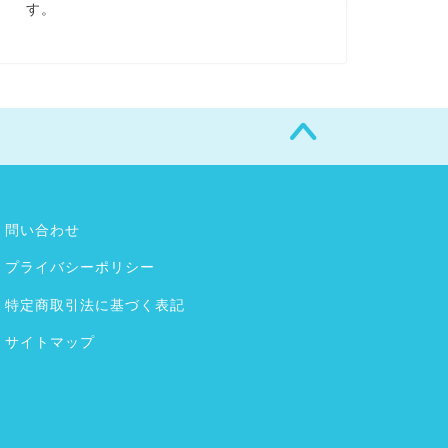
す。
問い合わせ
プライバシーポリシー
特定商取引法に基づく表記
サイトマップ