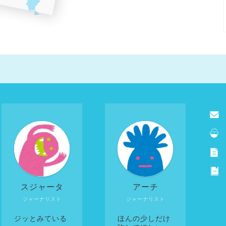
スジャータ
アーチ
ジャーナリスト
ジャーナリスト
ジッとみている
ほんの少しだけ