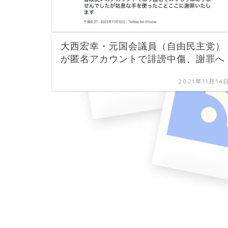
大西宏幸・元国会議員（自由民主党）
が匿名アカウントで誹謗中傷、謝罪へ
2021年11月14