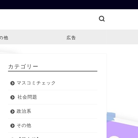
の他
広告
カテゴリー
マスコミチェック
社会問題
政治系
その他