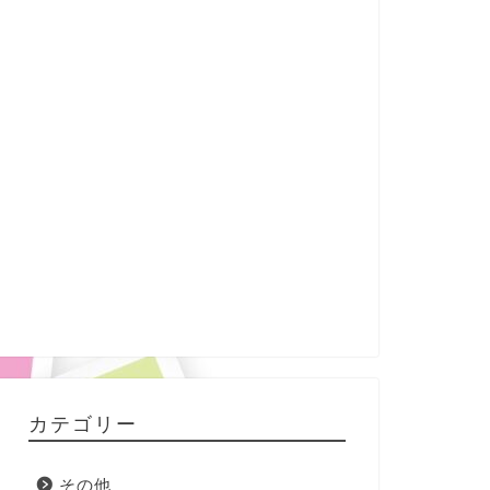
カテゴリー
その他