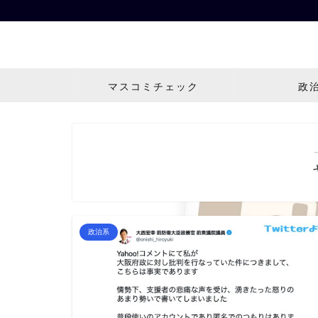
マスコミチェック
政
政治系