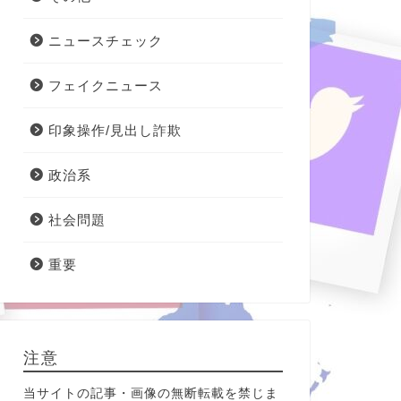
ニュースチェック
フェイクニュース
印象操作/見出し詐欺
政治系
社会問題
重要
注意
当サイトの記事・画像の無断転載を禁じま