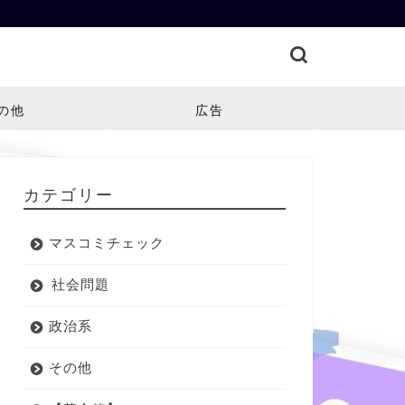
の他
広告
カテゴリー
マスコミチェック
社会問題
政治系
その他