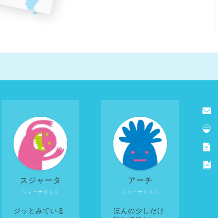
スジャータ
アーチ
ジャーナリスト
ジャーナリスト
ジッとみている
ほんの少しだけ