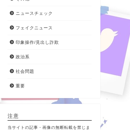
ニュースチェック
フェイクニュース
印象操作/見出し詐欺
政治系
社会問題
重要
注意
当サイトの記事・画像の無断転載を禁じま