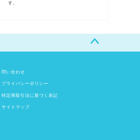
す。
問い合わせ
プライバシーポリシー
特定商取引法に基づく表記
サイトマップ