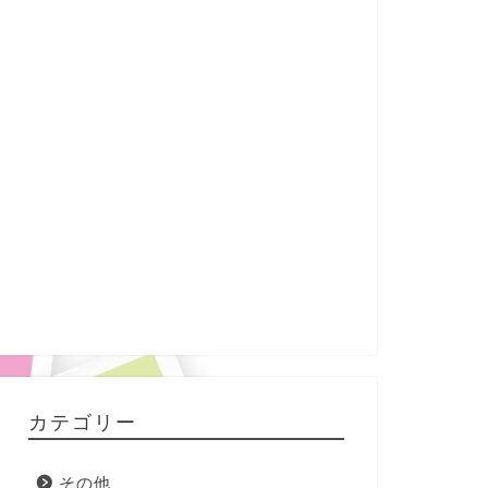
カテゴリー
その他