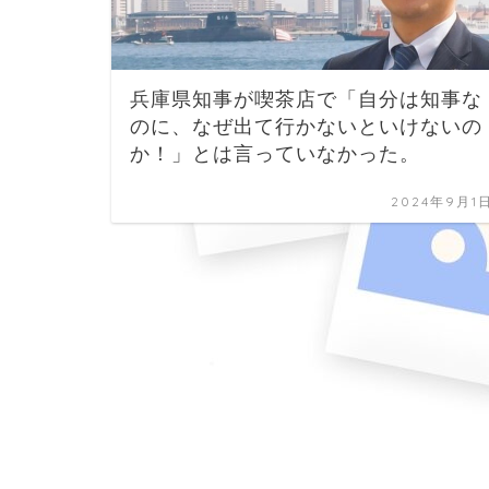
兵庫県知事が喫茶店で「自分は知事な
のに、なぜ出て行かないといけないの
か！」とは言っていなかった。
2024年9月1