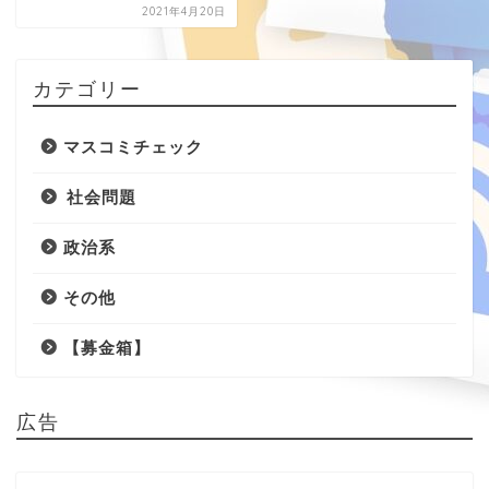
2021年4月20日
カテゴリー
マスコミチェック
社会問題
政治系
その他
【募金箱】
広告