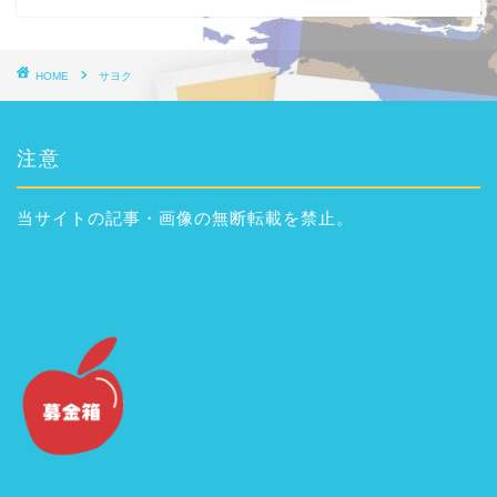
HOME
サヨク
注意
当サイトの記事・画像の無断転載を禁止。