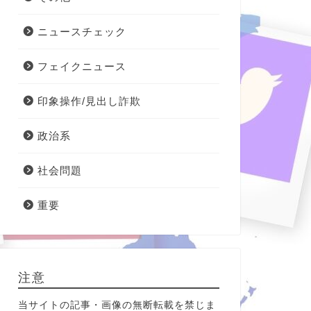
ニュースチェック
フェイクニュース
印象操作/見出し詐欺
政治系
社会問題
重要
注意
当サイトの記事・画像の無断転載を禁じま