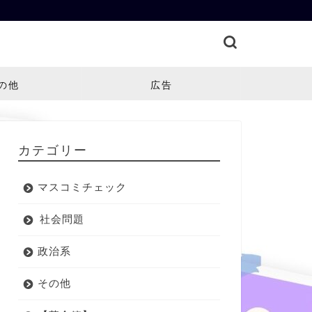
の他
広告
カテゴリー
マスコミチェック
社会問題
政治系
その他