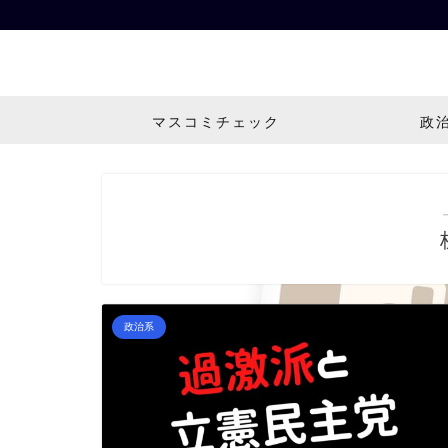
マスコミチェック
政
政治系