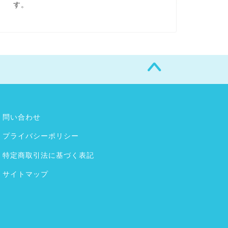
す。
問い合わせ
プライバシーポリシー
特定商取引法に基づく表記
サイトマップ