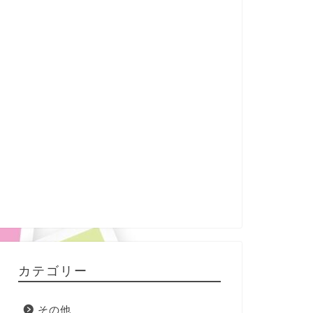
カテゴリー
その他