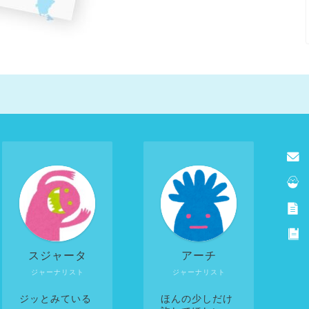
スジャータ
アーチ
ジャーナリスト
ジャーナリスト
ジッとみている
ほんの少しだけ