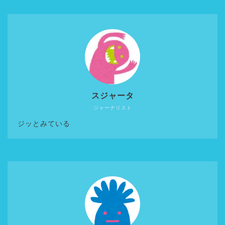
スジャータ
ジャーナリスト
ジッとみている