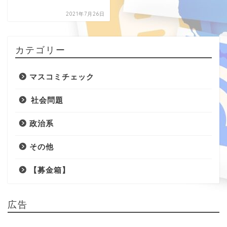
2021年7月26日
カテゴリー
マスコミチェック
社会問題
政治系
その他
【募金箱】
広告